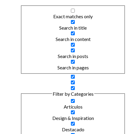
Exact matches only
Search in title
Search in content
Search in posts
Search in pages
Filter by Categories
Artículos
Design & Inspiration
Destacado