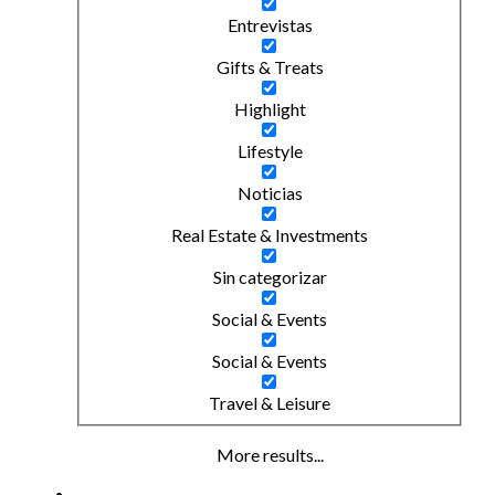
Entrevistas
Gifts & Treats
Highlight
Lifestyle
Noticias
Real Estate & Investments
Sin categorizar
Social & Events
Social & Events
Travel & Leisure
More results...